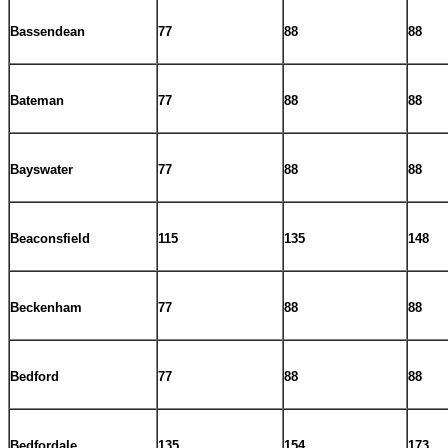
Bassendean
77
88
88
Bateman
77
88
88
Bayswater
77
88
88
Beaconsfield
115
135
148
Beckenham
77
88
88
Bedford
77
88
88
Bedfordale
135
154
173